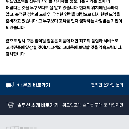
위드인포텍은 선두의 자리는 차지하는 것 보다는 지키는 것이 더
어렵다는 것을 누구보다도 잘 알고 있습니다. 현재의 위치에 안주하지
않고, 축적된 경험과 노하우, 우수한 인력을 바탕으로 다시 한번 도약을
준비하고 있습니다. 그 누구보다 고객을 먼저 생각하는 사랑받는 기업이
되겠습니다.
앞으로 당사 모든 임직원 일동은 제품에 대한 최고의 품질과 서비스로
고객만족에 앞장설 것이며, 고객의 고마움에 보답할 것을 약속드립니다.
감사합니다.
1:1문의 바로가기
편리한 온라인 문의
솔루션 소개 바로가기
위드인포텍 솔루션 구매 및 사업제안