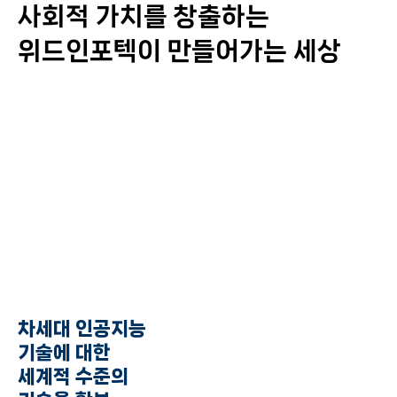
사회적 가치를 창출하는
위드인포텍이 만들어가는 세상
차세대 인공지능
기술에 대한
세계적 수준의