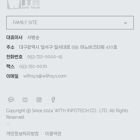
FAMILY SITE
대표이사
서병순
주소
대구광역시 달서구 달서대로 559, 이노비즈타워 410호
전화번호
053-722-0000~15
팩스
053-722-0070
이메일
withsys@withsys.com
Copyright ⓒ Since 2024 WITH INFOTECH CO., LTD. All Rights
Reserved.
개인정보처리방침
이용약관