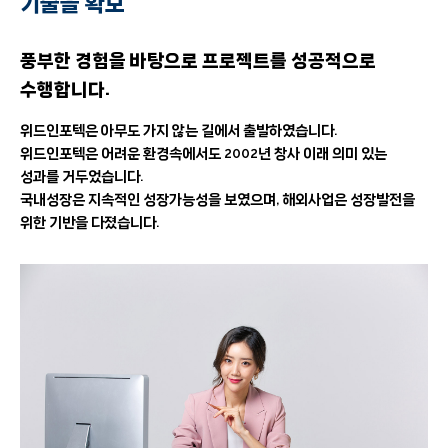
기술을 확보
풍부한 경험을 바탕으로 프로젝트를 성공적으로
수행합니다.
위드인포텍은 아무도 가지 않는 길에서 출발하였습니다.
위드인포텍은 어려운 환경속에서도 2002년 창사 이래 의미 있는
성과를 거두었습니다.
국내성장은 지속적인 성장가능성을 보였으며, 해외사업은 성장발전을
위한 기반을 다졌습니다.