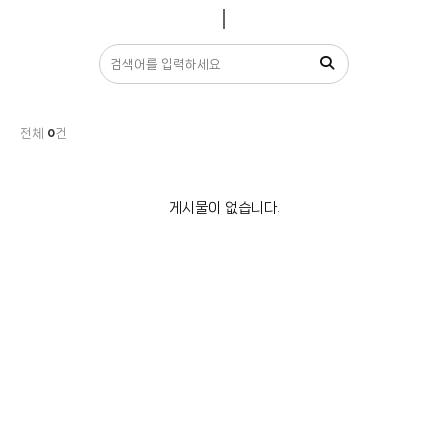
전체
0
건
게시물이 없습니다.