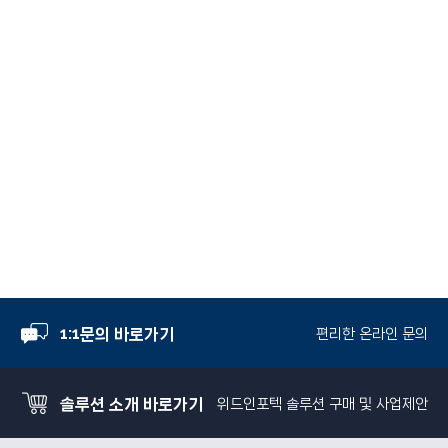
1:1문의 바로가기
편리한 온라인 문의
솔루션 소개 바로가기
위드인포텍 솔루션 구매 및 사업제안