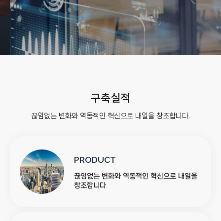
구축실적
끊임없는 변화와 역동적인 혁신으로 내일을 창조합니다.
PRODUCT
끊임없는 변화와 역동적인 혁신으로 내일을
창조합니다.