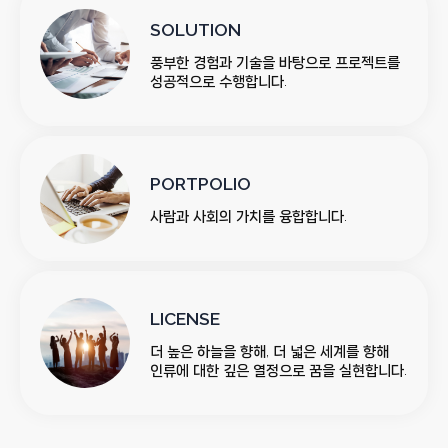
SOLUTION
풍부한 경험과 기술을 바탕으로 프로젝트를
성공적으로 수행합니다.
PORTPOLIO
사람과 사회의 가치를 융합합니다.
LICENSE
더 높은 하늘을 향해, 더 넓은 세계를 향해
인류에 대한 깊은 열정으로 꿈을 실현합니다.