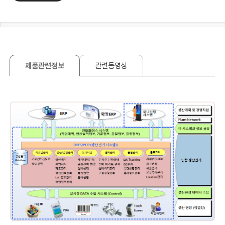
제품관련정보
관련동영상