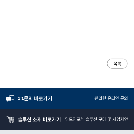
목록
1:1문의 바로가기
편리한 온라인 문의
솔루션 소개 바로가기
위드인포텍 솔루션 구매 및 사업제안