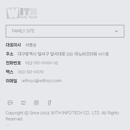
FAMILY SITE
대표이사
서병순
주소
대구광역시 달서구 달서대로 559, 이노비즈타워 410호
전화번호
053-722-0000~15
팩스
053-722-0070
이메일
withsys@withsys.com
Copyright ⓒ Since 2024 WITH INFOTECH CO., LTD. All Rights
Reserved.