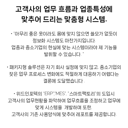
고객사의 업무 흐름과 업종특성에
맞추어 드리는 맞춤형 시스템.
• “아무리 좋은 옷이라도 몸에 맞지 않으면 쓸모가 없듯이
정보화 시스템도 마찬가지입니다.
업종과 중소기업의 현실에 맞는 시스템이라야 제 기능을
발휘할 수 있습니다. ”
• 패키지형 솔루션은 자기 회사 실정에 맞지 않고, 중소기업의
잦은 업무 프로세스 변화에도 적절하게 대응하기 어렵다는
결론에 도달했습니다 .
• 위드인포텍의 “ERP”,”MES”, ”스마트팩토리”의 도입시
고객사의 업무현황을 파악하여 업무흐름을 조정하고 업무에
맞게 시스템을 개발하며 또한,
고객사의 기존 사용양식에 맞추어 레포트를 제공합니다.