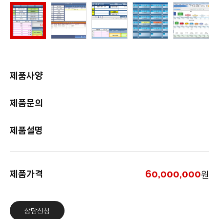
제품사양
제품문의
제품설명
60,000,000
제품가격
원
상담신청