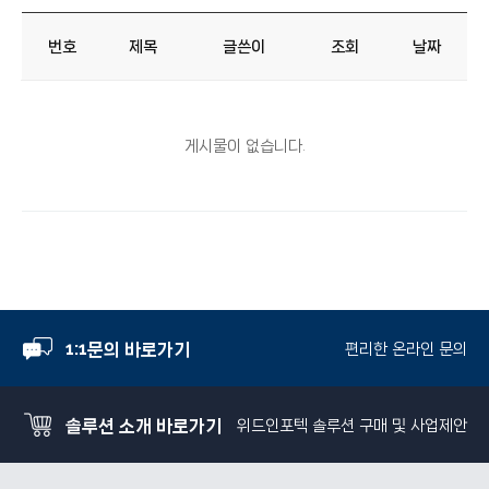
번호
제목
글쓴이
조회
날짜
게시물이 없습니다.
1:1문의 바로가기
편리한 온라인 문의
솔루션 소개 바로가기
위드인포텍 솔루션 구매 및 사업제안