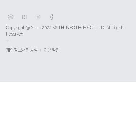
Copyright ⓒ Since 2024 WITH INFOTECH CO., LTD. All Rights
Reserved.
개인정보처리방침
이용약관