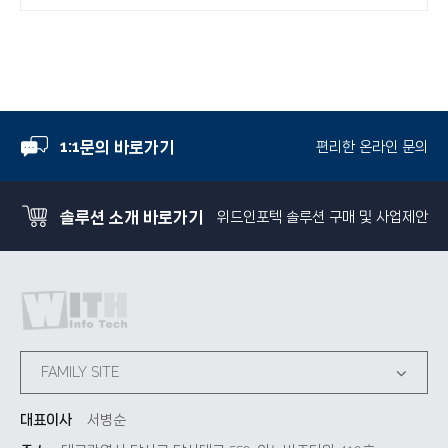
1:1문의 바로가기
편리한 온라인 문의
솔루션 소개 바로가기
위드인포텍 솔루션 구매 및 사업제안
FAMILY SITE
대표이사
서병순